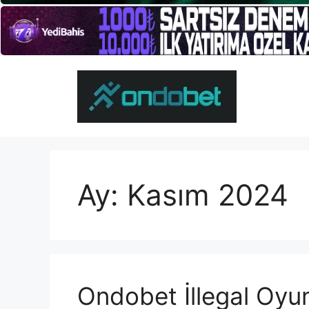
İçeriğe
atla
Ay:
Kasım 2024
Ondobet İllegal Oyu