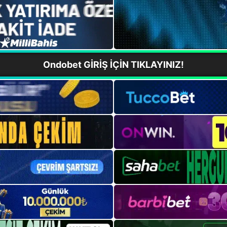
Ondobet GİRİŞ İÇİN TIKLAYINIZ!