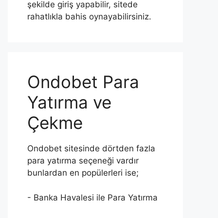
şekilde giriş yapabilir, sitede
rahatlıkla bahis oynayabilirsiniz.
Ondobet Para
Yatırma ve
Çekme
Ondobet sitesinde dörtden fazla
para yatırma seçeneği vardır
bunlardan en popülerleri ise;
- Banka Havalesi ile Para Yatırma