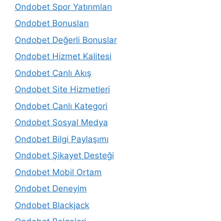
Ondobet Spor Yatırımları
Ondobet Bonusları
Ondobet Değerli Bonuslar
Ondobet Hizmet Kalitesi
Ondobet Canlı Akış
Ondobet Site Hizmetleri
Ondobet Canlı Kategori
Ondobet Sosyal Medya
Ondobet Bilgi Paylaşımı
Ondobet Şikayet Desteği
Ondobet Mobil Ortam
Ondobet Deneyim
Ondobet Blackjack