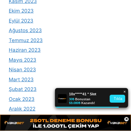
Kasım 2023
Ekim 2023
Eylül 2023
Ağustos 2023
Temmuz 2023
Haziran 2023
Mayıs 2023
Nisan 2023
Mart 2023
Şubat 2023
Ocak 2023
Aralık 2022
×