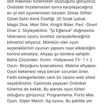
slot makinesi türlerinden oluştuğunu görüyoruz.
Ondobet imzalamadan sonra karşılaşacağınız
en iyi slot oyunlarından bazıları: Elmas Glitter.
Güzel Satın Alma Özelliği. 20 Sıcak çubuk.
Magic Dice. Mısır Sihir. Knight Rider. Pacl -Diverl
Diver 2. Söyleyebiliriz. “İyi Eğlence” düğmesine
tıklarsanız oyunu ücretsiz oynayabileceğinizi
bilmenizi istiyoruz. Mümkün olan oyun
seçeneklerinin oyunun yapısını nasıl etkilediğini
kontrol etmeliyiz. Altyapı şu isimlere sahiptir:
Bahis Çözümleri- Evrim- Hollywood TV- 1 × 2
Oyun- Birçoğunu bulacaksınız. Makine altyapısı.
Oyun kekemeyi veya benzer sorunları önler.
Farklı kategorilerden canlı bir casino web sitesi
seçebilirsiniz. Casinoda yaşayan Ondobet
türlerine de baktık. Bu alanda oyun türleri
olduğunu görüyoruz: Programlama. Porto Mas
Oyun. Süper Match. Ag oyunu. Bu şekilde yer