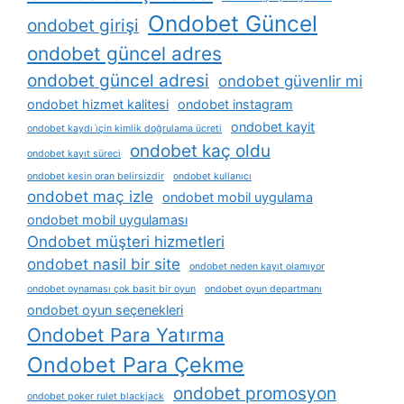
Ondobet Güncel
ondobet girişi
ondobet güncel adres
ondobet güncel adresi
ondobet güvenlir mi
ondobet hizmet kalitesi
ondobet instagram
ondobet kayit
ondobet kaydı i̇çin kimlik doğrulama ücreti
ondobet kaç oldu
ondobet kayıt süreci
ondobet kesin oran belirsizdir
ondobet kullanıcı
ondobet maç izle
ondobet mobil uygulama
ondobet mobil uygulaması
Ondobet müşteri hizmetleri
ondobet nasil bir site
ondobet neden kayıt olamıyor
ondobet oynaması çok basit bir oyun
ondobet oyun departmanı
ondobet oyun seçenekleri
Ondobet Para Yatırma
Ondobet Para Çekme
ondobet promosyon
ondobet poker rulet blackjack