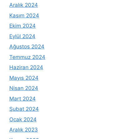
Aralık 2024
Kasım 2024
Ekim 2024
Eylül 2024
Ağustos 2024
Temmuz 2024
Haziran 2024
Mayıs 2024
Nisan 2024
Mart 2024
Şubat 2024
Ocak 2024
Aralık 2023