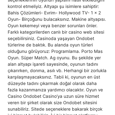
kontrol etmeliyiz. Altyapı şu isimlere sahiptir:
Bahis Çözümleri- Evrim- Hollywood TV- 1 × 2
Oyun- Birçoğunu bulacaksınız. Makine altyapısı.
Oyun kekemeyi veya benzer sorunları önler.
Farklı kategorilerden canlı bir casino web sitesi
seçebilirsiniz. Casinoda yaşayan Ondobet
türlerine de baktık. Bu alanda oyun türleri
olduğunu görüyoruz: Programlama. Porto Mas
Oyun. Süper Match. Ag oyunu. Bu şekilde yer
alan altyapı işareti sayesinde, oyunun tadını
çıkarırken, donma, asılı vb. Herhangi bir zorlukla
karşılaşmayacaksınız. Tabii ki, oyunun en üst
düzeyde tadını çıkarmak doğal olarak daha
fazla kazanmanıza yardımcı olacaktır. Oyun ve
Casino Ondobet Casino’ya uzun süre hizmet
veren bir şirket olarak size Ondobet sitesini
sunabiliriz. Sitede seçeneklere bakarak birçok