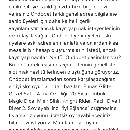
çünkü siteye katıldığınızda bize bilgilerinizi
verirsiniz.Ondobet farklı genel adres bilgilerine
sahip üyeleri için daha kaliteli içerik
yayınlamıştır, ancak kayıt yapmak isteyenler için
de kolaylık sağlar. Ondobet yeni üyeleri eski
üyelere eski adreslerini anlattı ve onlardan kısa
mesajla bir hesap oluşturmalarını istedi, ancak
kayıt yapmadılar. Ne tür Ondobet casinoları var?
Bu bölümdeki casino seçeneklerinin genellikle
slot makinesi türlerinden oluştuğunu görüyoruz.
Ondobet imzalamadan sonra karşılaşacağınız
en iyi slot oyunlarından bazıları: Elmas Glitter.
Güzel Satın Alma Özelliği. 20 Sıcak çubuk.
Magic Dice. Mısır Sihir. Knight Rider. Pacl -Diverl
Diver 2. Söyleyebiliriz. “İyi Eğlence” düğmesine
tıklarsanız oyunu ücretsiz oynayabileceğinizi
bilmenizi istiyoruz. Mümkün olan oyun
seçeneklerinin oyunun yapısını nasıl etkilediğini