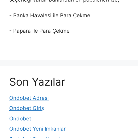
- Banka Havalesi ile Para Çekme
- Papara ile Para Çekme
Son Yazılar
Ondobet Adresi
Ondobet Giriş
Ondobet
Ondobet Yeni İmkanlar