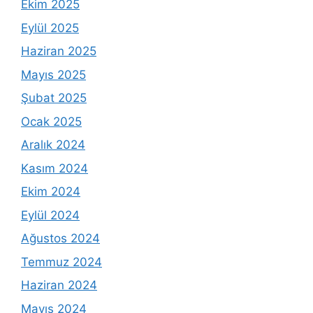
Ekim 2025
Eylül 2025
Haziran 2025
Mayıs 2025
Şubat 2025
Ocak 2025
Aralık 2024
Kasım 2024
Ekim 2024
Eylül 2024
Ağustos 2024
Temmuz 2024
Haziran 2024
Mayıs 2024