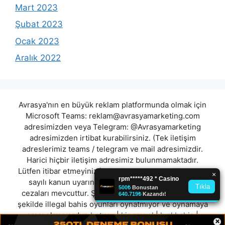
Mart 2023
Şubat 2023
Ocak 2023
Aralık 2022
Avrasya'nın en büyük reklam platformunda olmak için
Microsoft Teams:
reklam@avrasyamarketing.com
adresimizden veya Telegram: @Avrasyamarketing
adresimizden irtibat kurabilirsiniz. (Tek iletişim
adreslerimiz teams / telegram ve mail adresimizdir.
Harici hiçbir iletişim adresimiz bulunmamaktadır.
Lütfen itibar etmeyiniz.) Türkiye yasalarına göre 7258
sayılı kanun uyarınca yasa dışı bahis oynamanın
cezaları mevcuttur. Şu an bulunduğunuz site hiç bir
şekilde illegal bahis oyunları oynatmıyor ve oynamaya
aracı olmuyordur.
betvoy
|
kingroyal
|
hızlıbahis
|
×