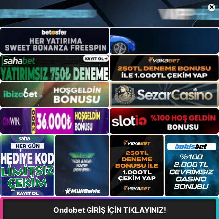
×
Ondobet GİRİŞ İÇİN TIKLAYINIZ!