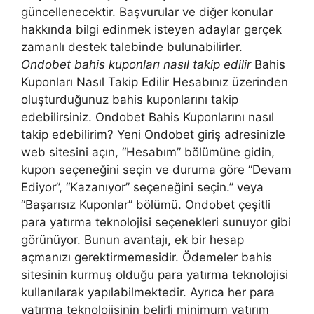
güncellenecektir. Başvurular ve diğer konular
hakkında bilgi edinmek isteyen adaylar gerçek
zamanlı destek talebinde bulunabilirler.
Ondobet bahis kuponları nasıl takip edilir
Bahis
Kuponları Nasıl Takip Edilir Hesabınız üzerinden
oluşturduğunuz bahis kuponlarını takip
edebilirsiniz. Ondobet Bahis Kuponlarını nasıl
takip edebilirim? Yeni Ondobet giriş adresinizle
web sitesini açın, “Hesabım” bölümüne gidin,
kupon seçeneğini seçin ve duruma göre “Devam
Ediyor”, “Kazanıyor” seçeneğini seçin.” veya
“Başarısız Kuponlar” bölümü. Ondobet çeşitli
para yatırma teknolojisi seçenekleri sunuyor gibi
görünüyor. Bunun avantajı, ek bir hesap
açmanızı gerektirmemesidir. Ödemeler bahis
sitesinin kurmuş olduğu para yatırma teknolojisi
kullanılarak yapılabilmektedir. Ayrıca her para
yatırma teknolojisinin belirli minimum yatırım