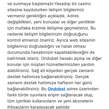
ve sunmaya başlamıştır.Yasadışı bir casino
sitesine kaydolurken iletişim bilgilerinizi
vermeniz gerektiğini açıkladık. Adres
değişiklikleri, yeni bonuslar ve diğer yenilikler
için mutlaka bizimle iletişime geçmelisiniz. Bu
nedenle iletişim bilgilerinizin doğruluğunu
kontrol etmenizi öneririz. Ayrıca web sitesinin
bilgilerinizi doğruladığını ve hatalı olması
durumunda hesabınızın kapatılabileceğini de
belirtmek isteriz. Ondobet hesabı açma ve diğer
konular için müşteri hizmetlerimizden yardım
alabilirsiniz. Sağ alt köşeden gerçek zamanlı
destek hattımıza bağlanabilirsiniz. Gerçek
zamanlı destek hattımıza haftanın her günü
bağlanabilirsiniz. Bu
Ondobet
adres üzerinden
farklı türde oyunlara erişim sağlanacak olup,
tüm içerikler kullanıcıların ve yeni abonelerin
ihtiyaçlarını karşılayacak şekilde