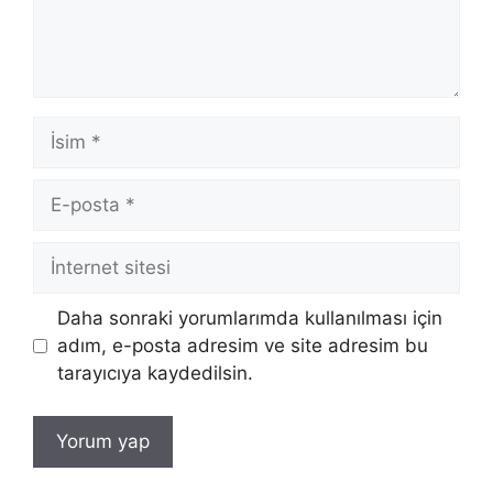
İsim
E-
posta
İnternet
sitesi
Daha sonraki yorumlarımda kullanılması için
adım, e-posta adresim ve site adresim bu
tarayıcıya kaydedilsin.