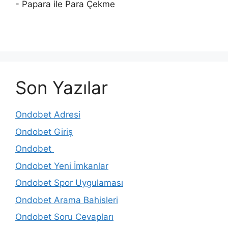
- Papara ile Para Çekme
Son Yazılar
Ondobet Adresi
Ondobet Giriş
Ondobet
Ondobet Yeni İmkanlar
Ondobet Spor Uygulaması
Ondobet Arama Bahisleri
Ondobet Soru Cevapları