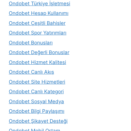
Ondobet Türkiye İşletmesi
Ondobet Hesap Kullanımı
Ondobet Çeşitli Bahisler
Ondobet Spor Yatırımları
Ondobet Bonusları
Ondobet Değerli Bonuslar
Ondobet Hizmet Kalitesi
Ondobet Canlı Akış
Ondobet Site Hizmetleri
Ondobet Canlı Kategori
Ondobet Sosyal Medya
Ondobet Bilgi Paylaşımı
Ondobet Şikayet Desteği
Ondobet Mobil Ortam