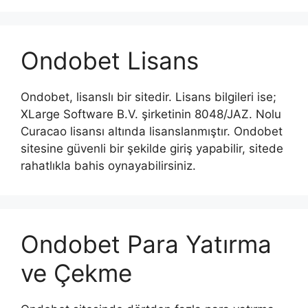
Ondobet Lisans
Ondobet, lisanslı bir sitedir. Lisans bilgileri ise;
XLarge Software B.V. şirketinin 8048/JAZ. Nolu
Curacao lisansı altında lisanslanmıştır. Ondobet
sitesine güvenli bir şekilde giriş yapabilir, sitede
rahatlıkla bahis oynayabilirsiniz.
Ondobet Para Yatırma
ve Çekme