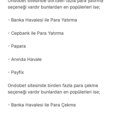
Ondobet sitesinde dörtden fazla para yatırma
seçeneği vardır bunlardan en popülerleri ise;
- Banka Havalesi ile Para Yatırma
- Cepbank ile Para Yatırma
- Papara
- Anında Havale
- Payfix
Ondobet sitesinde birden fazla para çekme
seçeneği vardır bunlardan en popülerleri ise;
- Banka Havalesi ile Para Çekme