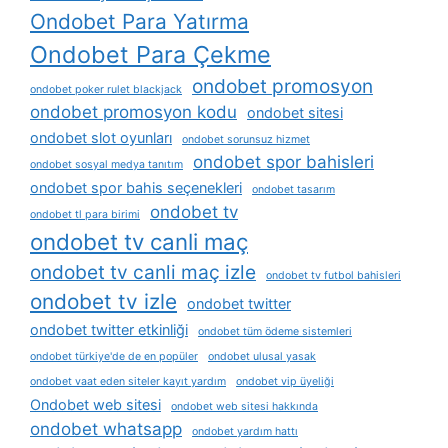
Ondobet Para Yatırma
Ondobet Para Çekme
ondobet promosyon
ondobet poker rulet blackjack
ondobet promosyon kodu
ondobet sitesi
ondobet slot oyunları
ondobet sorunsuz hizmet
ondobet spor bahisleri
ondobet sosyal medya tanıtım
ondobet spor bahis seçenekleri
ondobet tasarım
ondobet tv
ondobet tl para birimi
ondobet tv canli maç
ondobet tv canli maç izle
ondobet tv futbol bahisleri
ondobet tv izle
ondobet twitter
ondobet twitter etkinliği
ondobet tüm ödeme sistemleri
ondobet türkiye'de de en popüler
ondobet ulusal yasak
ondobet vaat eden siteler kayıt yardım
ondobet vip üyeliği
Ondobet web sitesi
ondobet web sitesi hakkında
ondobet whatsapp
ondobet yardım hattı