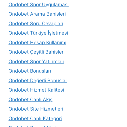
Ondobet Spor Uygulaması
Ondobet Arama Bahisleri
Ondobet Soru Cevapları
Ondobet Türkiye İşletmesi
Ondobet Hesap Kullanımı
Ondobet Çeşitli Bahisler
Ondobet Spor Yatırımları
Ondobet Bonusları
Ondobet Değerli Bonuslar
Ondobet Hizmet Kalitesi
Ondobet Canlı Akış
Ondobet Site Hizmetleri
Ondobet Canlı Kategori