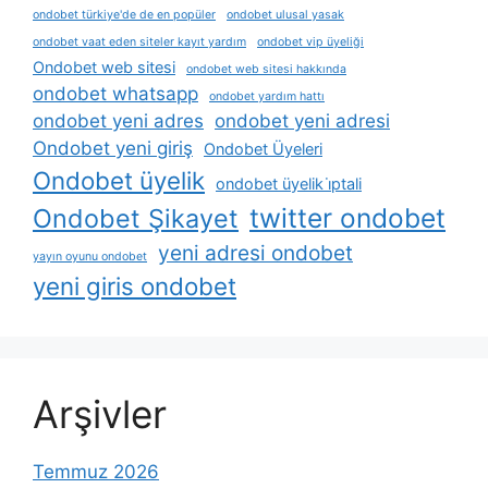
ondobet türkiye'de de en popüler
ondobet ulusal yasak
ondobet vaat eden siteler kayıt yardım
ondobet vip üyeliği
Ondobet web sitesi
ondobet web sitesi hakkında
ondobet whatsapp
ondobet yardım hattı
ondobet yeni adres
ondobet yeni adresi
Ondobet yeni giriş
Ondobet Üyeleri
Ondobet üyelik
ondobet üyelik i̇ptali
twitter ondobet
Ondobet Şikayet
yeni adresi ondobet
yayın oyunu ondobet
yeni giris ondobet
Arşivler
Temmuz 2026