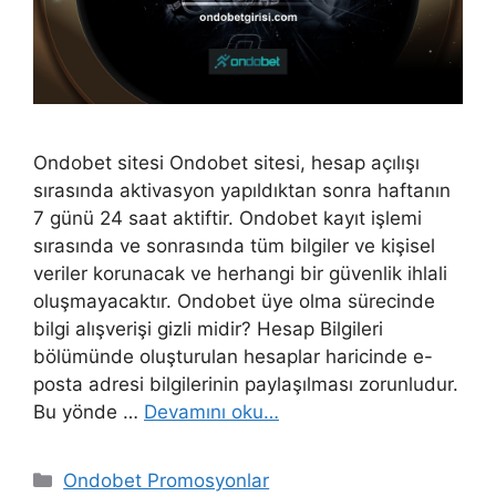
Ondobet sitesi Ondobet sitesi, hesap açılışı
sırasında aktivasyon yapıldıktan sonra haftanın
7 günü 24 saat aktiftir. Ondobet kayıt işlemi
sırasında ve sonrasında tüm bilgiler ve kişisel
veriler korunacak ve herhangi bir güvenlik ihlali
oluşmayacaktır. Ondobet üye olma sürecinde
bilgi alışverişi gizli midir? Hesap Bilgileri
bölümünde oluşturulan hesaplar haricinde e-
posta adresi bilgilerinin paylaşılması zorunludur.
Bu yönde …
Devamını oku…
Kategoriler
Ondobet Promosyonlar