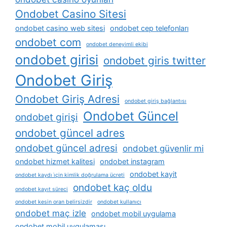
Ondobet Casino Sitesi
ondobet casino web sitesi
ondobet cep telefonları
ondobet com
ondobet deneyimli ekibi
ondobet girisi
ondobet giris twitter
Ondobet Giriş
Ondobet Giriş Adresi
ondobet giriş bağlantısı
Ondobet Güncel
ondobet girişi
ondobet güncel adres
ondobet güncel adresi
ondobet güvenlir mi
ondobet hizmet kalitesi
ondobet instagram
ondobet kayit
ondobet kaydı i̇çin kimlik doğrulama ücreti
ondobet kaç oldu
ondobet kayıt süreci
ondobet kesin oran belirsizdir
ondobet kullanıcı
ondobet maç izle
ondobet mobil uygulama
ondobet mobil uygulaması