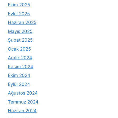
Ekim 2025
Eylül 2025
Haziran 2025
Mayıs 2025
Şubat 2025
Ocak 2025
Aralık 2024
Kasım 2024
Ekim 2024
Eylül 2024
Ağustos 2024
Temmuz 2024
Haziran 2024