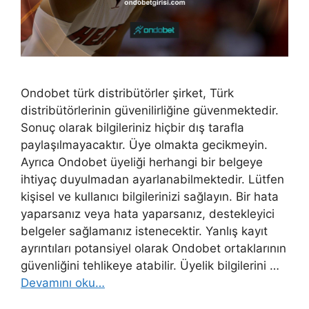
Ondobet türk distribütörler şirket, Türk
distribütörlerinin güvenilirliğine güvenmektedir.
Sonuç olarak bilgileriniz hiçbir dış tarafla
paylaşılmayacaktır. Üye olmakta gecikmeyin.
Ayrıca Ondobet üyeliği herhangi bir belgeye
ihtiyaç duyulmadan ayarlanabilmektedir. Lütfen
kişisel ve kullanıcı bilgilerinizi sağlayın. Bir hata
yaparsanız veya hata yaparsanız, destekleyici
belgeler sağlamanız istenecektir. Yanlış kayıt
ayrıntıları potansiyel olarak Ondobet ortaklarının
güvenliğini tehlikeye atabilir. Üyelik bilgilerini …
Devamını oku…