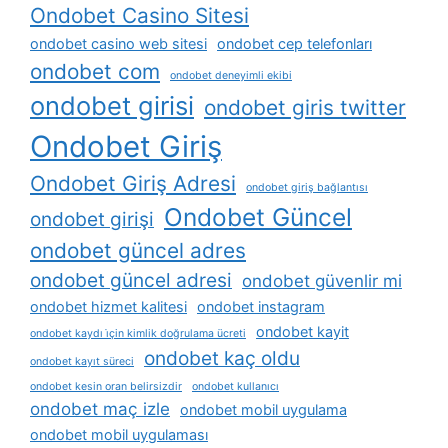
Ondobet Casino Sitesi
ondobet casino web sitesi
ondobet cep telefonları
ondobet com
ondobet deneyimli ekibi
ondobet girisi
ondobet giris twitter
Ondobet Giriş
Ondobet Giriş Adresi
ondobet giriş bağlantısı
Ondobet Güncel
ondobet girişi
ondobet güncel adres
ondobet güncel adresi
ondobet güvenlir mi
ondobet hizmet kalitesi
ondobet instagram
ondobet kayit
ondobet kaydı i̇çin kimlik doğrulama ücreti
ondobet kaç oldu
ondobet kayıt süreci
ondobet kesin oran belirsizdir
ondobet kullanıcı
ondobet maç izle
ondobet mobil uygulama
ondobet mobil uygulaması