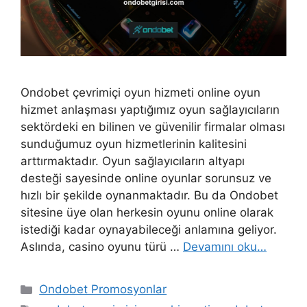
Ondobet çevrimiçi oyun hizmeti online oyun
hizmet anlaşması yaptığımız oyun sağlayıcıların
sektördeki en bilinen ve güvenilir firmalar olması
sunduğumuz oyun hizmetlerinin kalitesini
arttırmaktadır. Oyun sağlayıcıların altyapı
desteği sayesinde online oyunlar sorunsuz ve
hızlı bir şekilde oynanmaktadır. Bu da Ondobet
sitesine üye olan herkesin oyunu online olarak
istediği kadar oynayabileceği anlamına geliyor.
Aslında, casino oyunu türü …
Devamını oku…
Kategoriler
Ondobet Promosyonlar