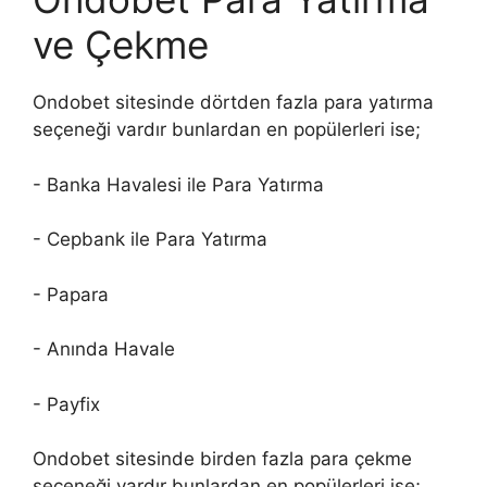
ve Çekme
Ondobet sitesinde dörtden fazla para yatırma
seçeneği vardır bunlardan en popülerleri ise;
- Banka Havalesi ile Para Yatırma
- Cepbank ile Para Yatırma
- Papara
- Anında Havale
- Payfix
Ondobet sitesinde birden fazla para çekme
seçeneği vardır bunlardan en popülerleri ise;