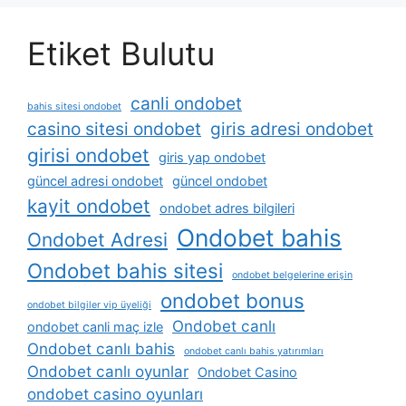
Etiket Bulutu
canli ondobet
bahis sitesi ondobet
casino sitesi ondobet
giris adresi ondobet
girisi ondobet
giris yap ondobet
güncel adresi ondobet
güncel ondobet
kayit ondobet
ondobet adres bilgileri
Ondobet bahis
Ondobet Adresi
Ondobet bahis sitesi
ondobet belgelerine erişin
ondobet bonus
ondobet bilgiler vip üyeliği
Ondobet canlı
ondobet canli maç izle
Ondobet canlı bahis
ondobet canlı bahis yatırımları
Ondobet canlı oyunlar
Ondobet Casino
ondobet casino oyunları