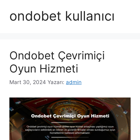
ondobet kullanıcı
Ondobet Çevrimiçi
Oyun Hizmeti
Mart 30, 2024
Yazarı:
admin