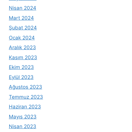
Nisan 2024
Mart 2024
Şubat 2024
Ocak 2024
Aralık 2023
Kasım 2023
Ekim 2023
Eylül 2023
Ağustos 2023
Temmuz 2023
Haziran 2023
Mayıs 2023
Nisan 2023