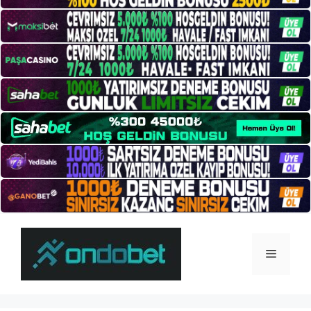
İçeriğe
atla
Menü