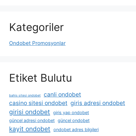
Kategoriler
Ondobet Promosyonlar
Etiket Bulutu
canli ondobet
bahis sitesi ondobet
casino sitesi ondobet
giris adresi ondobet
girisi ondobet
giris yap ondobet
güncel adresi ondobet
güncel ondobet
kayit ondobet
ondobet adres bilgileri