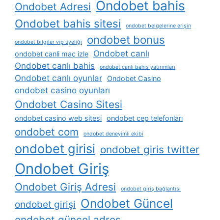
Ondobet bahis
Ondobet Adresi
Ondobet bahis sitesi
ondobet belgelerine erişin
ondobet bonus
ondobet bilgiler vip üyeliği
Ondobet canlı
ondobet canli maç izle
Ondobet canlı bahis
ondobet canlı bahis yatırımları
Ondobet canlı oyunlar
Ondobet Casino
ondobet casino oyunları
Ondobet Casino Sitesi
ondobet casino web sitesi
ondobet cep telefonları
ondobet com
ondobet deneyimli ekibi
ondobet girisi
ondobet giris twitter
Ondobet Giriş
Ondobet Giriş Adresi
ondobet giriş bağlantısı
Ondobet Güncel
ondobet girişi
ondobet güncel adres