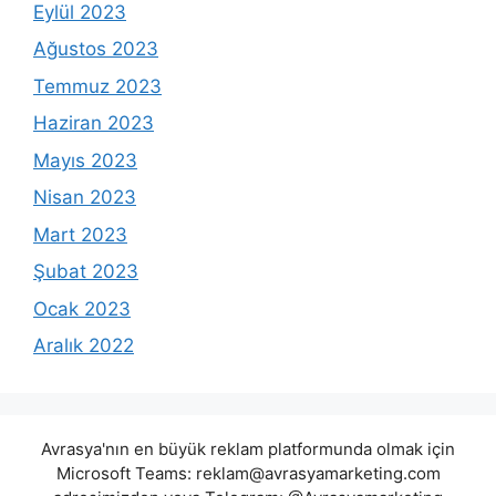
Eylül 2023
Ağustos 2023
Temmuz 2023
Haziran 2023
Mayıs 2023
Nisan 2023
Mart 2023
Şubat 2023
Ocak 2023
Aralık 2022
Avrasya'nın en büyük reklam platformunda olmak için
Microsoft Teams:
reklam@avrasyamarketing.com