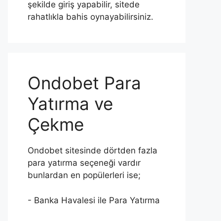
şekilde giriş yapabilir, sitede
rahatlıkla bahis oynayabilirsiniz.
Ondobet Para
Yatırma ve
Çekme
Ondobet sitesinde dörtden fazla
para yatırma seçeneği vardır
bunlardan en popülerleri ise;
- Banka Havalesi ile Para Yatırma