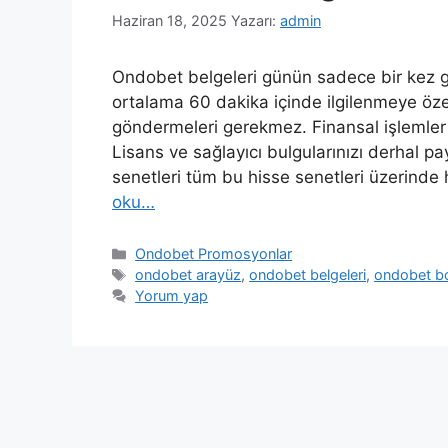
Haziran 18, 2025
Yazarı:
admin
Ondobet belgeleri günün sadece bir kez g
ortalama 60 dakika içinde ilgilenmeye öze
göndermeleri gerekmez. Finansal işlemler
Lisans ve sağlayıcı bulgularınızı derhal p
senetleri tüm bu hisse senetleri üzerinde
oku…
Kategoriler
Ondobet Promosyonlar
Etiketler
ondobet arayüz
,
ondobet belgeleri
,
ondobet b
Yorum yap