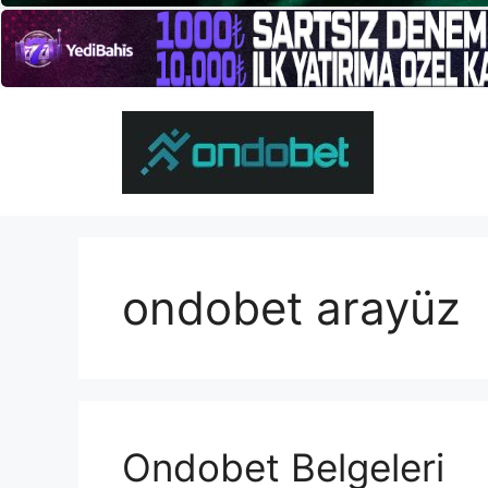
İçeriğe
atla
ondobet arayüz
Ondobet Belgeleri