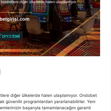
ı
tlere diğer ülkelerde halen ulaşılamıyor. Ondobet
ak güvenilir programlardan yararlanabilirler. Yeni
lemlerinizin başarıyla tamamlanacağını garanti