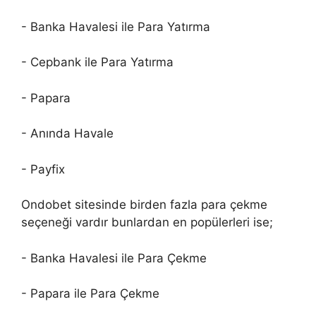
- Banka Havalesi ile Para Yatırma
- Cepbank ile Para Yatırma
- Papara
- Anında Havale
- Payfix
Ondobet sitesinde birden fazla para çekme
seçeneği vardır bunlardan en popülerleri ise;
- Banka Havalesi ile Para Çekme
- Papara ile Para Çekme