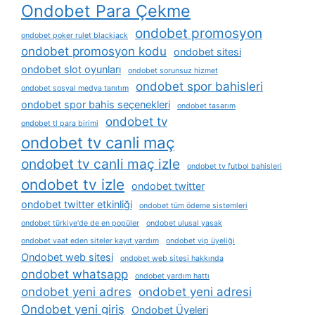
Ondobet Para Çekme
ondobet promosyon
ondobet poker rulet blackjack
ondobet promosyon kodu
ondobet sitesi
ondobet slot oyunları
ondobet sorunsuz hizmet
ondobet spor bahisleri
ondobet sosyal medya tanıtım
ondobet spor bahis seçenekleri
ondobet tasarım
ondobet tv
ondobet tl para birimi
ondobet tv canli maç
ondobet tv canli maç izle
ondobet tv futbol bahisleri
ondobet tv izle
ondobet twitter
ondobet twitter etkinliği
ondobet tüm ödeme sistemleri
ondobet türkiye'de de en popüler
ondobet ulusal yasak
ondobet vaat eden siteler kayıt yardım
ondobet vip üyeliği
Ondobet web sitesi
ondobet web sitesi hakkında
ondobet whatsapp
ondobet yardım hattı
ondobet yeni adres
ondobet yeni adresi
Ondobet yeni giriş
Ondobet Üyeleri