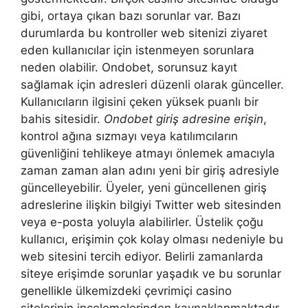
gibi, ortaya çıkan bazı sorunlar var. Bazı
durumlarda bu kontroller web sitenizi ziyaret
eden kullanıcılar için istenmeyen sorunlara
neden olabilir. Ondobet, sorunsuz kayıt
sağlamak için adresleri düzenli olarak günceller.
Kullanıcıların ilgisini çeken yüksek puanlı bir
bahis sitesidir.
Ondobet giriş adresine erişin
,
kontrol ağına sızmayı veya katılımcıların
güvenliğini tehlikeye atmayı önlemek amacıyla
zaman zaman alan adını yeni bir giriş adresiyle
güncelleyebilir. Üyeler, yeni güncellenen giriş
adreslerine ilişkin bilgiyi Twitter web sitesinden
veya e-posta yoluyla alabilirler. Üstelik çoğu
kullanıcı, erişimin çok kolay olması nedeniyle bu
web sitesini tercih ediyor. Belirli zamanlarda
siteye erişimde sorunlar yaşadık ve bu sorunlar
genellikle ülkemizdeki çevrimiçi casino
sitelerinin incelemelerinden kaynaklanmaktadır.