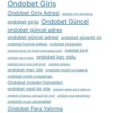
Ondobet Giriş
Ondobet Giriş Adresi
ondobet giriş bağlantısı
Ondobet Güncel
ondobet girişi
ondobet güncel adres
ondobet güncel adresi
ondobet güvenlir mi
ondobet hizmet kalitesi
ondobet instagram
ondobet kayit
ondobet kaydı i̇çin kimlik doğrulama ücreti
ondobet kaç oldu
ondobet kayıt süreci
ondobet kesin oran belirsizdir
ondobet kullanıcı
ondobet maç izle
ondobet mobil uygulama
ondobet mobil uygulaması
Ondobet müşteri hizmetleri
ondobet nasil bir site
ondobet neden kayıt olamıyor
ondobet oynaması çok basit bir oyun
ondobet oyun departmanı
ondobet oyun seçenekleri
Ondobet Para Yatırma