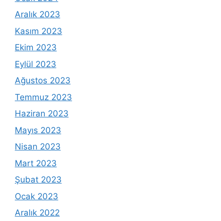
Aralık 2023
Kasım 2023
Ekim 2023
Eylül 2023
Ağustos 2023
Temmuz 2023
Haziran 2023
Mayıs 2023
Nisan 2023
Mart 2023
Şubat 2023
Ocak 2023
Aralık 2022