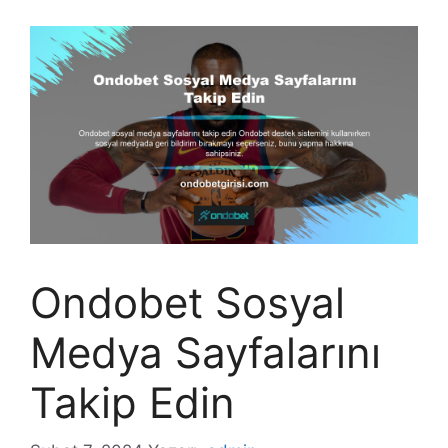
Ondobet Sosyal
Medya Sayfalarını
Takip Edin