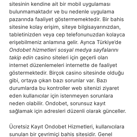
sitesinin kendine ait bir mobil uygulaması
bulunmamaktadır ve bu nedenle uygulama
pazarında faaliyet göstermemektedir. Bir bahis
sitesine kolay erişim, siteye bilgisayarınızdan,
tabletinizden veya cep telefonunuzdan kolayca
erişebilmeniz anlamına gelir. Ayrıca Türkiye’de
Ondobet hizmetleri sosyal medya sayfalarını
takip edin
casino siteleri için geçerli olan
internet düzenlemeleri internette de faaliyet
göstermektedir. Birçok casino sitesinde olduğu
gibi, ortaya çıkan bazı sorunlar var. Bazı
durumlarda bu kontroller web sitenizi ziyaret
eden kullanıcılar için istenmeyen sorunlara
neden olabilir. Ondobet, sorunsuz kayıt
sağlamak için adresleri düzenli olarak günceller.
Ücretsiz Kayıt Ondobet Hizmetleri, kullanıcılara
sunulan bir çevrimiçi bahis sitesidir. Genel