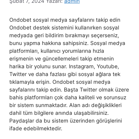
Şubat 7, 2024
Yazarı:
admin
Ondobet sosyal medya sayfalarını takip edin
Ondobet destek sistemini kullanırken sosyal
medyada geri bildirim bırakmayı seçerseniz,
bunu yapma hakkına sahipsiniz. Sosyal medya
platformları, kullanıcı yorumlarına hızla
erişmenin ve güncellemeleri takip etmenin
harika bir yolunu sunar. Instagram, Youtube,
Twitter ve daha fazlası gibi sosyal ağlara tek
tıklamayla erişin. Ondobet sosyal medya
sayfalarını takip edin. Başta Twitter olmak üzere
bahis platformları çok daha kaliteli ve sorunsuz
bir sistem sunmaktadır. Alan adı değişiklikleri
dahil tüm bilgilere anında ulaşabilirsiniz.
Paydaşlar da bu sistem üzerinden görüşlerini
ifade edebilmektedir.