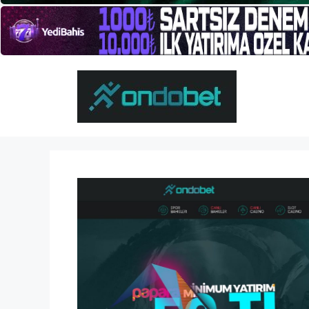
İçeriğe
atla