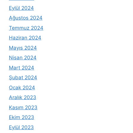
Eylül 2024
Ağustos 2024
Temmuz 2024
Haziran 2024
Mayıs 2024
Nisan 2024
Mart 2024
Şubat 2024
Ocak 2024
Aralık 2023
Kasım 2023
Ekim 2023
Eylül 2023