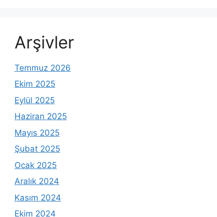
Arşivler
Temmuz 2026
Ekim 2025
Eylül 2025
Haziran 2025
Mayıs 2025
Şubat 2025
Ocak 2025
Aralık 2024
Kasım 2024
Ekim 2024