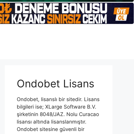
Ondobet Lisans
Ondobet, lisanslı bir sitedir. Lisans
bilgileri ise; XLarge Software B.V.
şirketinin 8048/JAZ. Nolu Curacao
lisansı altında lisanslanmıştır.
Ondobet sitesine güvenli bir