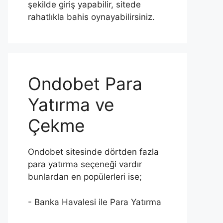
şekilde giriş yapabilir, sitede
rahatlıkla bahis oynayabilirsiniz.
Ondobet Para
Yatırma ve
Çekme
Ondobet sitesinde dörtden fazla
para yatırma seçeneği vardır
bunlardan en popülerleri ise;
- Banka Havalesi ile Para Yatırma