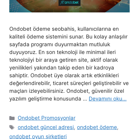
Ondobet ödeme seobahis, kullanıcılarına en
kaliteli ödeme sistemini sunar. Bu kolay anlaşılır
sayfada programı duyurmaktan mutluluk
duyuyoruz. En son teknoloji ile minimal ileri
teknolojiyi bir araya getiren site, aktif olarak
yenilikleri yakından takip eden bir kadroya
sahiptir. Ondobet üye olarak artık etkinlikleri
değerlendirebilir, ticaret süreçleri geliştirebilir ve
maçları izleyebilirsiniz. Ondobet, güvenilir özel
yazılım geliştirme konusunda …
Devamını oku…
Kategoriler
Ondobet Promosyonlar
Etiketler
ondobet güncel adresi
,
ondobet ödeme
,
ondobet oyun şirketleri