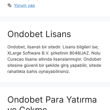
Yorum yap
Ondobet Lisans
Ondobet, lisanslı bir sitedir. Lisans bilgileri ise;
XLarge Software B.V. şirketinin 8048/JAZ. Nolu
Curacao lisansı altında lisanslanmıştır. Ondobet
sitesine güvenli bir şekilde giriş yapabilir, sitede
rahatlıkla bahis oynayabilirsiniz.
Ondobet Para Yatırma
ve Çekme