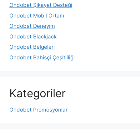
Ondobet Şikayet Desteği
Ondobet Mobil Ortam
Ondobet Deneyim
Ondobet Blackjack
Ondobet Belgeleri
Ondobet Bahisçi Çeşitliliği
Kategoriler
Ondobet Promosyonlar