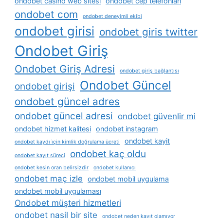
ondobet casino web sitesi
ondobet cep telefonları
ondobet com
ondobet deneyimli ekibi
ondobet girisi
ondobet giris twitter
Ondobet Giriş
Ondobet Giriş Adresi
ondobet giriş bağlantısı
Ondobet Güncel
ondobet girişi
ondobet güncel adres
ondobet güncel adresi
ondobet güvenlir mi
ondobet hizmet kalitesi
ondobet instagram
ondobet kayit
ondobet kaydı i̇çin kimlik doğrulama ücreti
ondobet kaç oldu
ondobet kayıt süreci
ondobet kesin oran belirsizdir
ondobet kullanıcı
ondobet maç izle
ondobet mobil uygulama
ondobet mobil uygulaması
Ondobet müşteri hizmetleri
ondobet nasil bir site
ondobet neden kayıt olamıyor