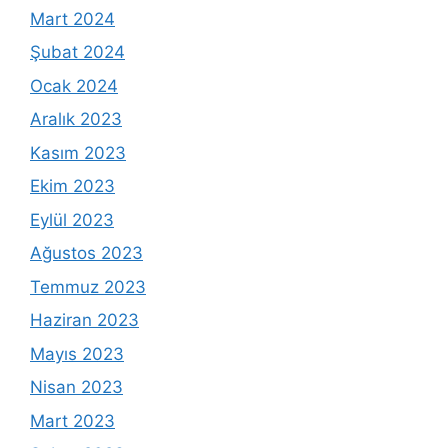
Mart 2024
Şubat 2024
Ocak 2024
Aralık 2023
Kasım 2023
Ekim 2023
Eylül 2023
Ağustos 2023
Temmuz 2023
Haziran 2023
Mayıs 2023
Nisan 2023
Mart 2023