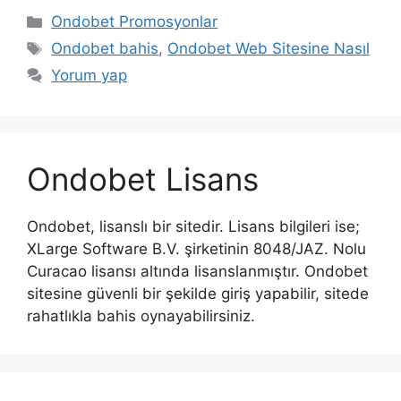
Kategoriler
Ondobet Promosyonlar
Etiketler
Ondobet bahis
,
Ondobet Web Sitesine Nasıl
Yorum yap
Ondobet Lisans
Ondobet, lisanslı bir sitedir. Lisans bilgileri ise;
XLarge Software B.V. şirketinin 8048/JAZ. Nolu
Curacao lisansı altında lisanslanmıştır. Ondobet
sitesine güvenli bir şekilde giriş yapabilir, sitede
rahatlıkla bahis oynayabilirsiniz.