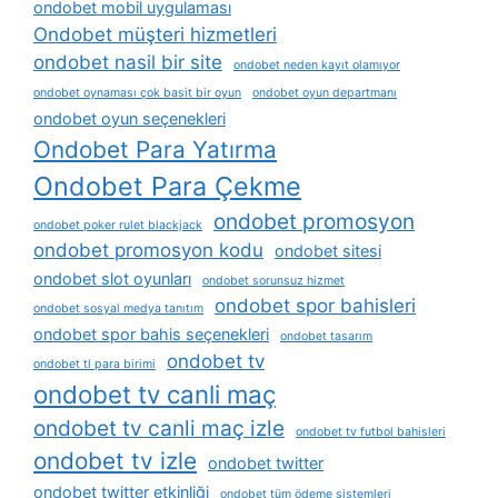
ondobet mobil uygulaması
Ondobet müşteri hizmetleri
ondobet nasil bir site
ondobet neden kayıt olamıyor
ondobet oynaması çok basit bir oyun
ondobet oyun departmanı
ondobet oyun seçenekleri
Ondobet Para Yatırma
Ondobet Para Çekme
ondobet promosyon
ondobet poker rulet blackjack
ondobet promosyon kodu
ondobet sitesi
ondobet slot oyunları
ondobet sorunsuz hizmet
ondobet spor bahisleri
ondobet sosyal medya tanıtım
ondobet spor bahis seçenekleri
ondobet tasarım
ondobet tv
ondobet tl para birimi
ondobet tv canli maç
ondobet tv canli maç izle
ondobet tv futbol bahisleri
ondobet tv izle
ondobet twitter
ondobet twitter etkinliği
ondobet tüm ödeme sistemleri