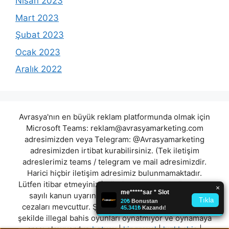
Nisan 2023
Mart 2023
Şubat 2023
Ocak 2023
Aralık 2022
Avrasya'nın en büyük reklam platformunda olmak için
Microsoft Teams:
reklam@avrasyamarketing.com
adresimizden veya Telegram: @Avrasyamarketing
adresimizden irtibat kurabilirsiniz. (Tek iletişim
adreslerimiz teams / telegram ve mail adresimizdir.
Harici hiçbir iletişim adresimiz bulunmamaktadır.
Lütfen itibar etmeyiniz.) Türkiye yasalarına göre 7258
sayılı kanun uyarınca yasa dışı bahis oynamanın
cezaları mevcuttur. Şu an bulunduğunuz site hiç bir
şekilde illegal bahis oyunları oynatmıyor ve oynamaya